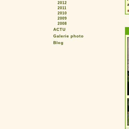
2012
2011
2010
2009
2008
ACTU
Galerie photo
Blog