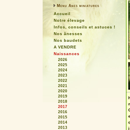
Menu Anes miniatures
Accueil
Notre élevage
Infos, conseils et astuces !
Nos ânesses
Nos baudets
A VENDRE
Naissances
2026
2025
2024
2023
2022
2021
2020
2019
2018
2017
2016
2015
2014
2013