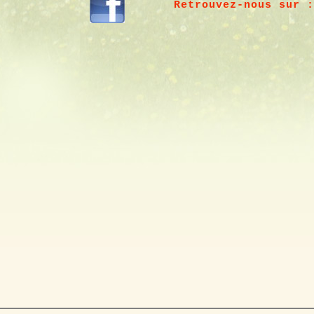
Retrouvez-nous 