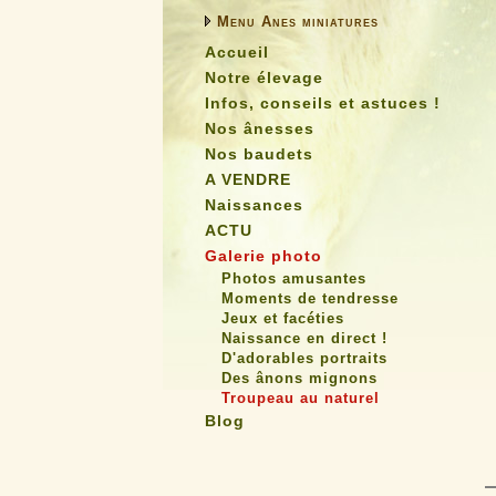
Menu Anes miniatures
Accueil
Notre élevage
Infos, conseils et astuces !
Nos ânesses
Nos baudets
A VENDRE
Naissances
ACTU
Galerie photo
Photos amusantes
Moments de tendresse
Jeux et facéties
Naissance en direct !
D'adorables portraits
Des ânons mignons
Troupeau au naturel
Blog