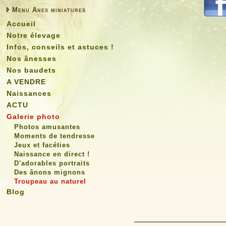
Menu Anes miniatures
Accueil
Notre élevage
Infos, conseils et astuces !
Nos ânesses
Nos baudets
A VENDRE
Naissances
ACTU
Galerie photo
Photos amusantes
Moments de tendresse
Jeux et facéties
Naissance en direct !
D'adorables portraits
Des ânons mignons
Troupeau au naturel
Blog